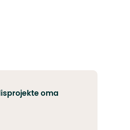
isprojekte oma