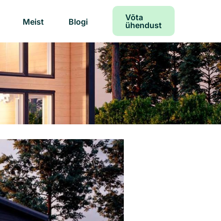
Võta
Meist
Blogi
ühendust